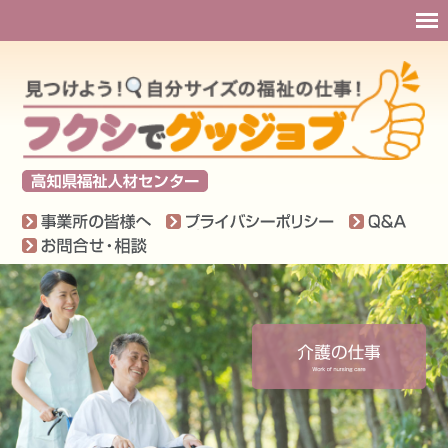
事業所の皆様へ
プライバシ
Q＆
お問い合わせ