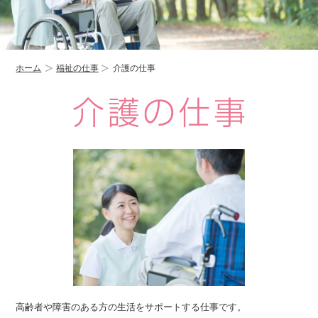
ホーム
福祉の仕事
介護の仕事
高齢者や障害のある方の生活をサポートする仕事です。