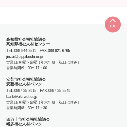
TO
高知県社会福祉協議会
高知県福祉人材センター
TEL.088-844-3511 FAX.088-821-6765
jinzai@pippikochi.or.jp
営業日/月曜〜金曜（年末年始・祝日は休み）
営業時間/9：00〜17：00
安芸市社会福祉協議会
安芸福祉人材バンク
TEL.0887-35-2915 FAX.0887-35-8549
bank@aki-wel.or.jp
営業日/月曜〜金曜（年末年始・祝日は休み）
営業時間/8：30〜17：30
四万十市社会福祉協議会
幡多福祉人材バンク