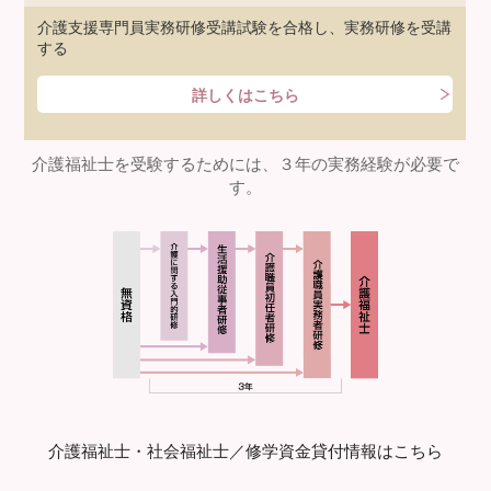
介護支援専門員実務研修受講試験を合格し、実務研修を受講
する
詳しくはこちら
介護福祉士を受験するためには、３年の実務経験が必要で
す。
介護福祉士・社会福祉士／修学資金貸付情報はこちら