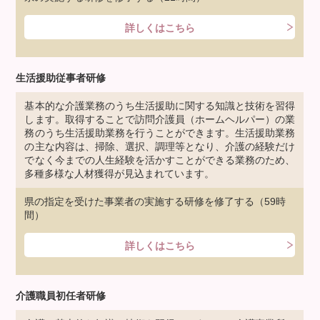
詳しくはこちら
生活援助従事者研修
基本的な介護業務のうち生活援助に関する知識と技術を習得
します。取得することで訪問介護員（ホームヘルパー）の業
務のうち生活援助業務を行うことができます。生活援助業務
の主な内容は、掃除、選択、調理等となり、介護の経験だけ
でなく今までの人生経験を活かすことができる業務のため、
多種多様な人材獲得が見込まれています。
県の指定を受けた事業者の実施する研修を修了する（59時
間）
詳しくはこちら
介護職員初任者研修