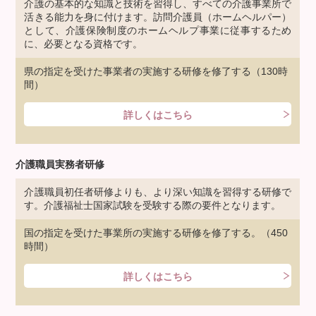
介護の基本的な知識と技術を習得し、すべての介護事業所で
活きる能力を身に付けます。訪問介護員（ホームヘルパー）
として、介護保険制度のホームヘルプ事業に従事するため
に、必要となる資格です。
県の指定を受けた事業者の実施する研修を修了する（130時
間）
詳しくはこちら
介護職員実務者研修
介護職員初任者研修よりも、より深い知識を習得する研修で
す。介護福祉士国家試験を受験する際の要件となります。
国の指定を受けた事業所の実施する研修を修了する。（450
時間）
詳しくはこちら