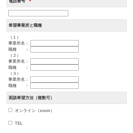
電話番号
＊
希望事業所と職種
（１）
事業所名：
職種 ：
（２）
事業所名：
職種 ：
（３）
事業所名：
職種 ：
面談希望方法（複数可）
オンライン（zoom）
TEL