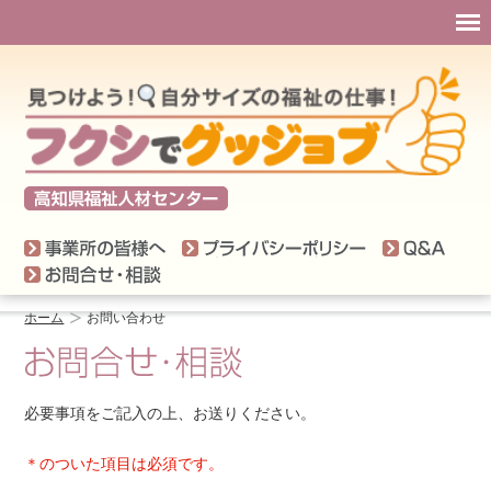
事業所の皆様へ
プライバシ
Q＆
お問い合わせ
ホーム
お問い合わせ
必要事項をご記入の上、お送りください。
＊のついた項目は必須です。