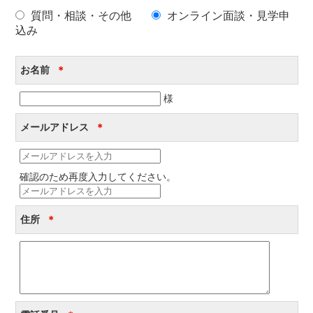
質問・相談・その他
オンライン面談・見学申
込み
お名前
＊
様
メールアドレス
＊
確認のため再度入力してください。
住所
＊